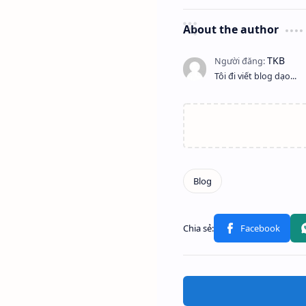
About the author
Tôi đi viết blog dạo...