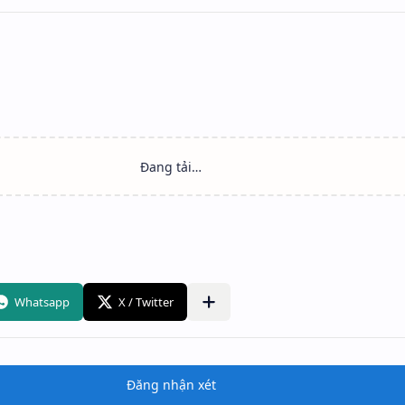
Đăng nhận xét