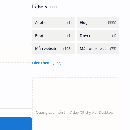
Labels