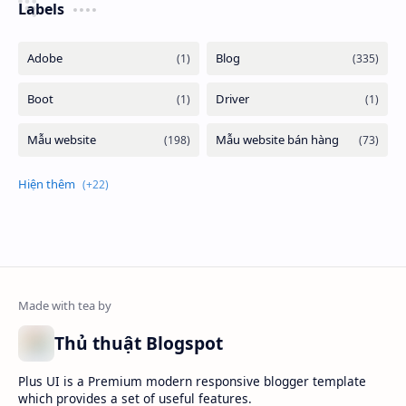
Labels
Thủ thuật Blogspot
Plus UI is a Premium modern responsive blogger template
which provides a set of useful features.