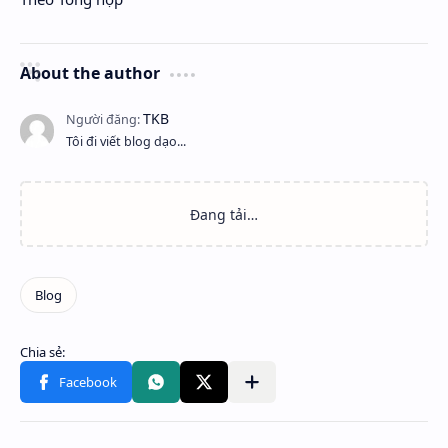
About the author
Tôi đi viết blog dạo...