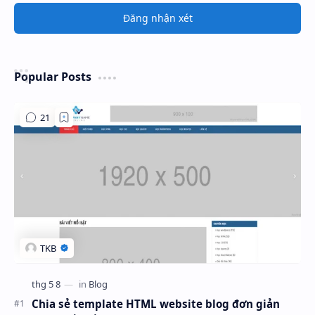
Đăng nhận xét
Popular Posts
Chia sẻ template HTML website blog đơn giản