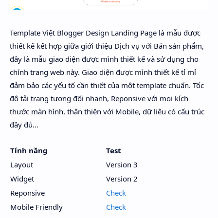
Template Việt Blogger Design Landing Page là mẫu được
thiết kế kết hợp giữa giới thiệu Dịch vụ với Bán sản phẩm,
đây là mẫu giao diện được mình thiết kế và sử dụng cho
chính trang web này. Giao diện được mình thiết kế tỉ mỉ
đảm bảo các yếu tố cần thiết của một template chuẩn. Tốc
độ tải trang tương đối nhanh, Reponsive với mọi kích
thước màn hình, thân thiện với Mobile, dữ liệu có cấu trúc
đầy đủ...
Tính năng
Test
Layout
Version 3
Widget
Version 2
Reponsive
Check
Mobile Friendly
Check