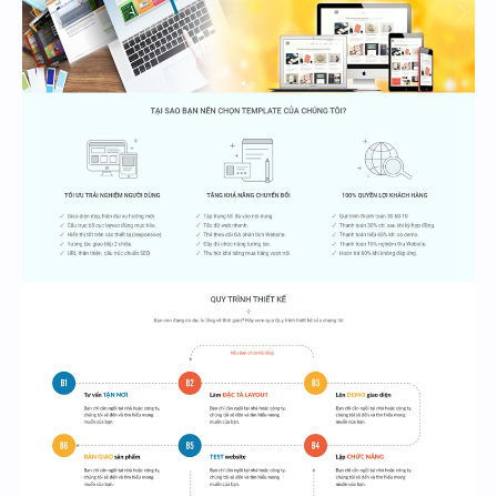
Hidden Menu