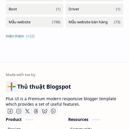
Thủ thuật Blogspot
Plus UI is a Premium modern responsive blogger template
which provides a set of useful features.
Product
Resources