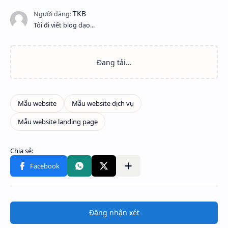
Tôi đi viết blog dạo...
Đăng nhận xét