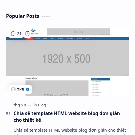
Popular Posts
Chia sẻ template HTML website blog đơn giản
cho thiết kế
Chia sẻ template HTML website blog đơn giản cho thiết