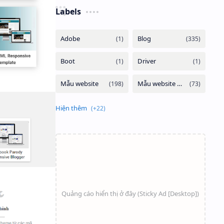
Labels