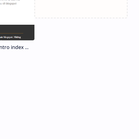
ro index ...