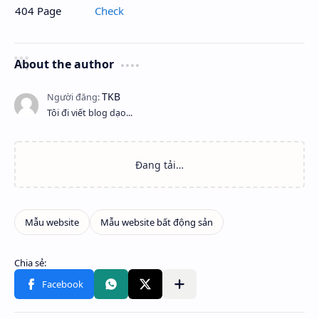
404 Page
Check
About the author
Tôi đi viết blog dạo...