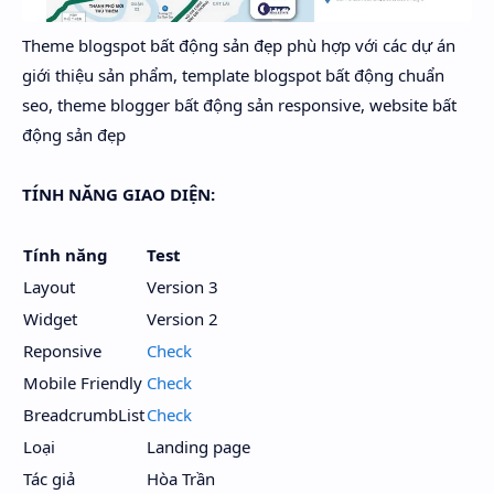
Theme blogspot bất động sản đẹp phù hợp với các dự án
giới thiệu sản phẩm, template blogspot bất động chuẩn
seo, theme blogger bất động sản responsive, website bất
động sản đẹp
TÍNH NĂNG GIAO DIỆN:
Tính năng
Test
Layout
Version 3
Widget
Version 2
Reponsive
Check
Mobile Friendly
Check
BreadcrumbList
Check
Loại
Landing page
Tác giả
Hòa Trần