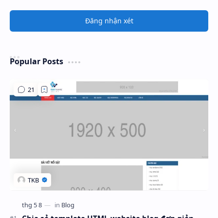
Đăng nhận xét
Popular Posts