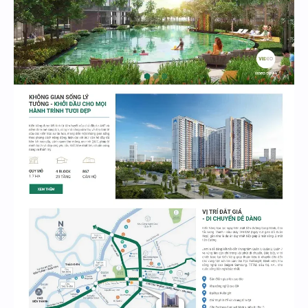
Hidden Menu