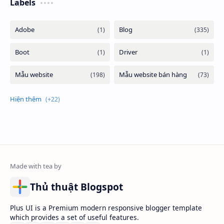
Labels
Thủ thuật Blogspot
Plus UI is a Premium modern responsive blogger template
which provides a set of useful features.