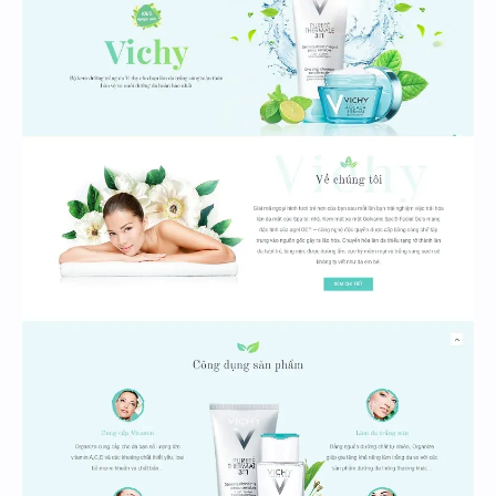
Hidden Menu