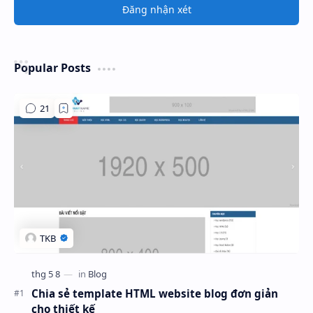
Đăng nhận xét
Popular Posts
Chia sẻ template HTML website blog đơn giản
cho thiết kế