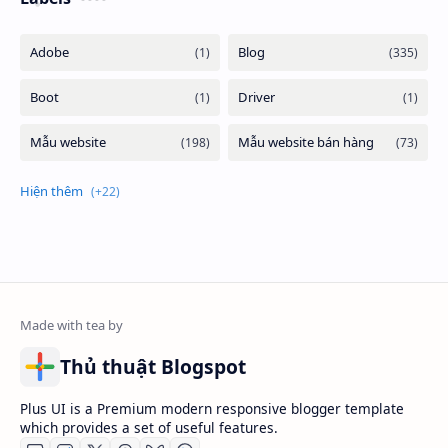
Thủ thuật Blogspot
Plus UI is a Premium modern responsive blogger template
which provides a set of useful features.