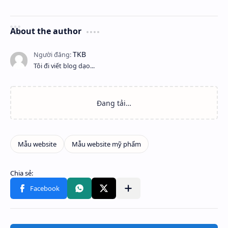
About the author
Tôi đi viết blog dạo...