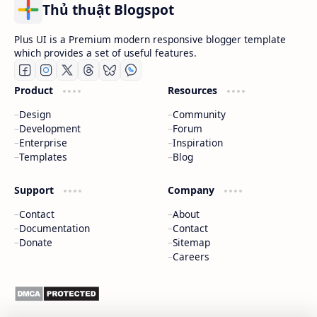
Thủ thuật Blogspot
Plus UI is a Premium modern responsive blogger template
which provides a set of useful features.
Product
Resources
Design
Community
Development
Forum
Enterprise
Inspiration
Templates
Blog
Support
Company
Contact
About
Documentation
Contact
Donate
Sitemap
Careers