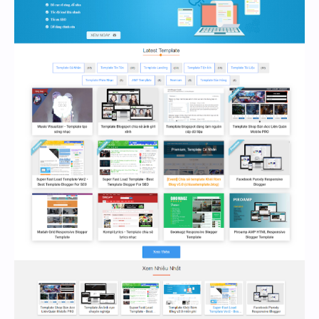
Hidden Menu