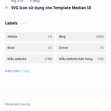
SVG Icon sử dụng cho Template Median UI
Labels