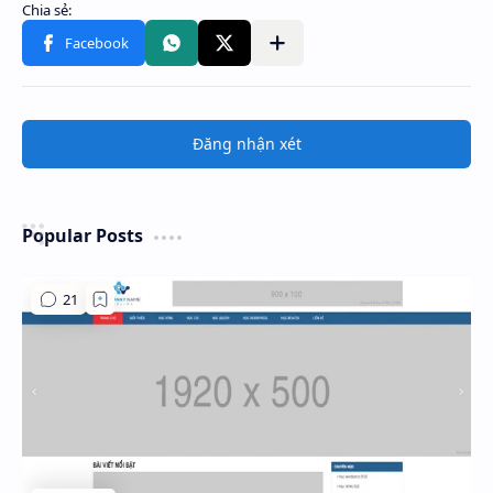
Đăng nhận xét
Popular Posts