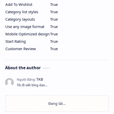
Add To Wishlist
True
Category list styles
True
Category layouts
True
Use any image format
True
Mobile Optimized design
True
Start Rating
True
Customer Review
True
About the author
Tôi đi viết blog dạo...