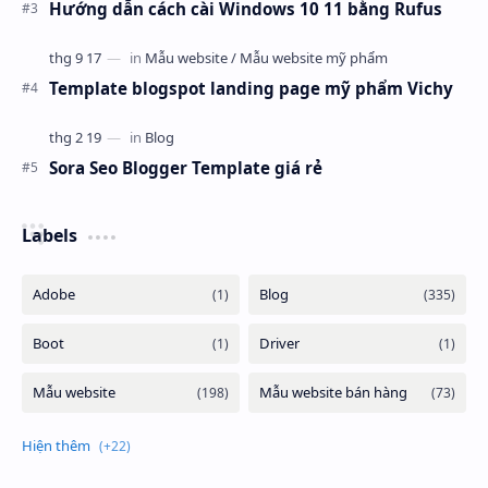
Hướng dẫn cách cài Windows 10 11 bằng Rufus
Template blogspot landing page mỹ phẩm Vichy
Sora Seo Blogger Template giá rẻ
Labels