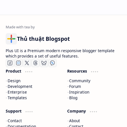
Thủ thuật Blogspot
Plus UI is a Premium modern responsive blogger template
which provides a set of useful features.
Product
Resources
Design
Community
Development
Forum
Enterprise
Inspiration
Templates
Blog
Support
Company
Contact
About
Documentation
Contact