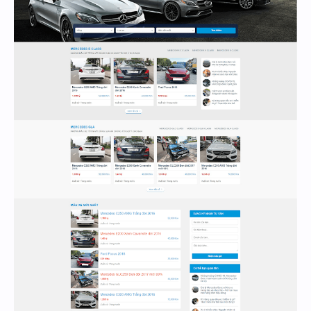
Hidden Menu